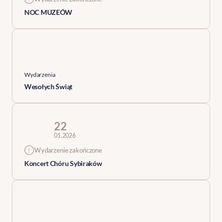
NOC MUZEÓW
Wydarzenia
Wesołych Świąt
22
01.2026
Wydarzenie zakończone
Koncert Chóru Sybiraków