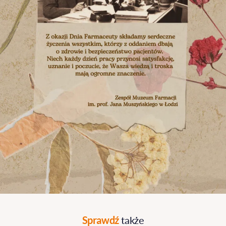
Sprawdź
także