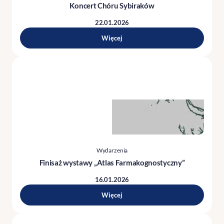
Koncert Chóru Sybiraków
22.01.2026
Więcej
Wydarzenia
Finisaż wystawy „Atlas Farmakognostyczny”
16.01.2026
Więcej