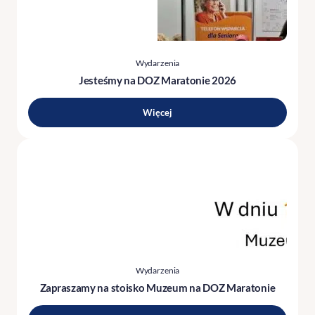
Wydarzenia
Jesteśmy na DOZ Maratonie 2026
Więcej
Wydarzenia
Zapraszamy na stoisko Muzeum na DOZ Maratonie