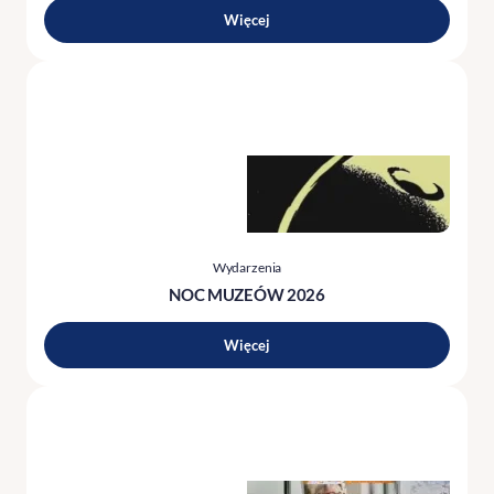
Więcej
Wydarzenia
NOC MUZEÓW 2026
Więcej