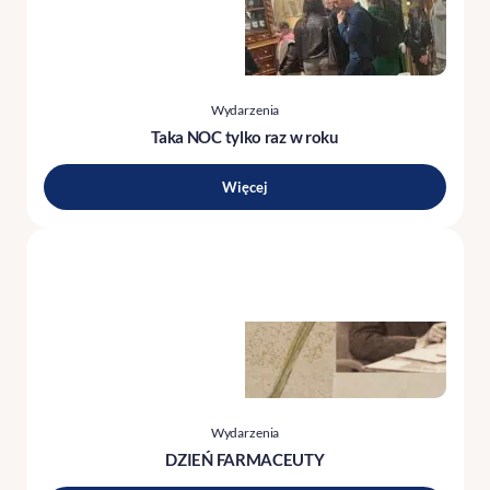
Wydarzenia
Taka NOC tylko raz w roku
Więcej
Wydarzenia
DZIEŃ FARMACEUTY