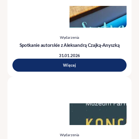
Wydarzenia
Spotkanie autorskie z Aleksandrą Czajką-Anyszką
31.01.2026
Więcej
Wydarzenia