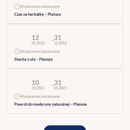
Wydarzenie zakończone
Czas na herbatkę – Plansze
12
31
-
09.2018
12.2018
Wydarzenie zakończone
Skarby z ula – Plansze
10
31
-
03.2023
05.2023
Wydarzenie zakończone
Powrót do medycyny naturalnej – Plansze